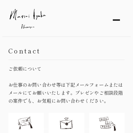
Matsui Ayaka | 松井あやか
Contact
ご依頼について
お仕事のお問い合わせ等は下記メールフォームまたは
メールにてお願いいたします。プレゼンやご相談段階
の案件でも、お気軽にお問い合わせください。