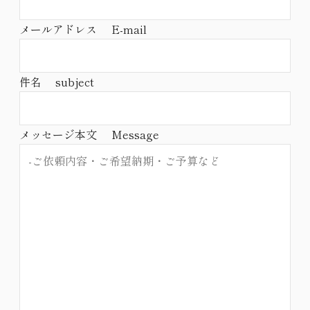
メールアドレス E-mail
件名 subject
メッセージ本文 Message